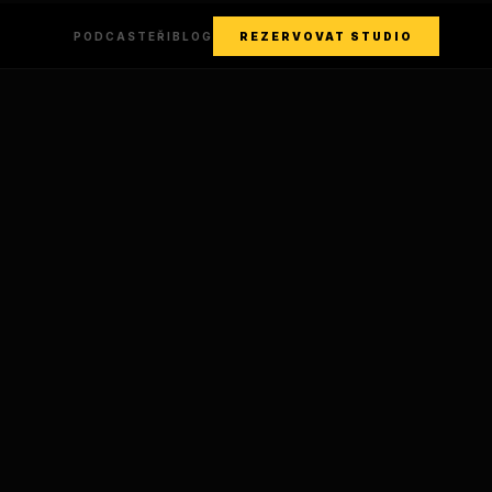
PODCASTEŘI
BLOG
REZERVOVAT STUDIO